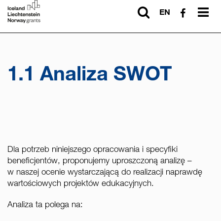
EN
PL
1.1 Analiza SWOT
Dla potrzeb niniejszego opracowania i specyfiki
beneficjentów, proponujemy uproszczoną analizę –
w naszej ocenie wystarczającą do realizacji naprawdę
wartościowych projektów edukacyjnych.
Analiza ta polega na: