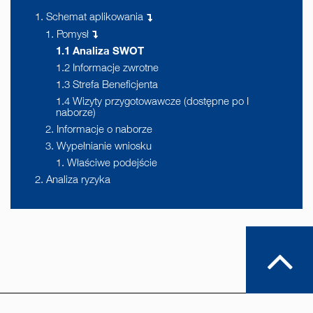
1. Schemat aplikowania
1. Pomysł
1.1 Analiza SWOT
1.2 Informacje zwrotne
1.3 Strefa Beneficjenta
1.4 Wizyty przygotowawcze (dostępne po I
naborze)
2. Informacje o naborze
3. Wypełnianie wniosku
1. Właściwe podejście
2. Analiza ryzyka