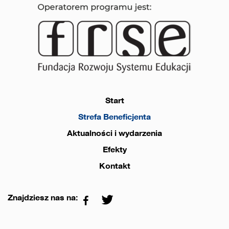
Start
Strefa Beneficjenta
Aktualności i wydarzenia
Efekty
Kontakt
Znajdziesz nas na: